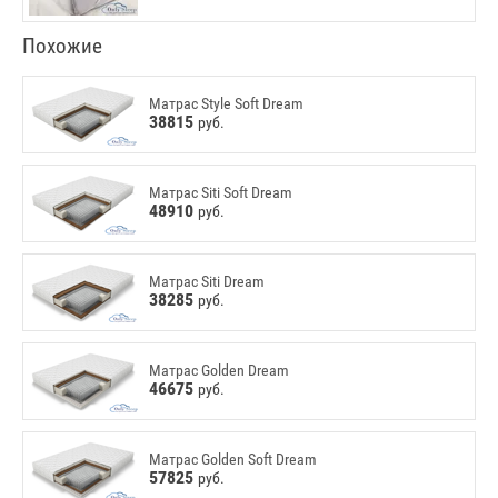
Похожие
Матрас Style Soft Dream
38815
руб.
Матрас Siti Soft Dream
48910
руб.
Матрас Siti Dream
38285
руб.
Матрас Golden Dream
46675
руб.
Матрас Golden Soft Dream
57825
руб.