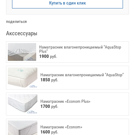
Купить в один клик
поделиться
Акссессуары
Наматрасник влагонепроницаемый "AquaStop
Plus"
1900
руб.
Наматрасник влагонепроницаемый "AquaStop"
1850
руб.
Наматрасник «Econom Plus»
1700
руб.
Наматрасник «Econom»
1600
руб.