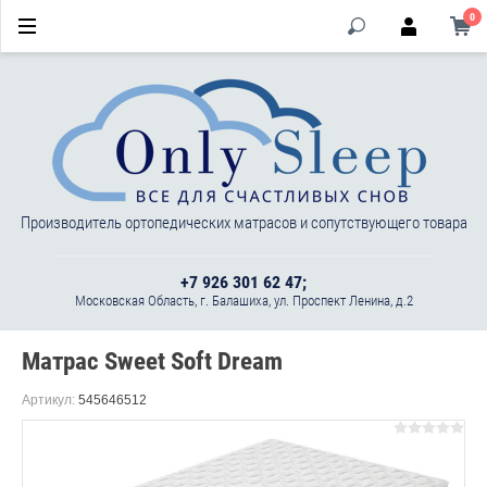
0
Производитель ортопедических матрасов и сопутствующего товара
+7 926 301 62 47;
Московская Область, г. Балашиха, ул. Проспект Ленина, д.2
Матрас Sweet Soft Dream
Артикул:
545646512