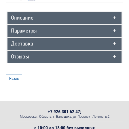
Описание
Параметры
Доставка
Отзывы
Назад
+7 926 301 62 47;
Московская Область, г. Балашиха, ул. Проспект Ленина, д.2
с 10:00 до 18:00 без выходных