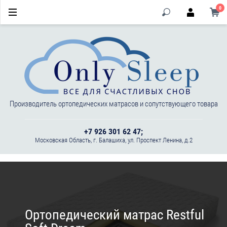
0
Производитель ортопедических матрасов и сопутствующего товара
+7 926 301 62 47;
Московская Область, г. Балашиха, ул. Проспект Ленина, д.2
Ортопедический матрас Restful