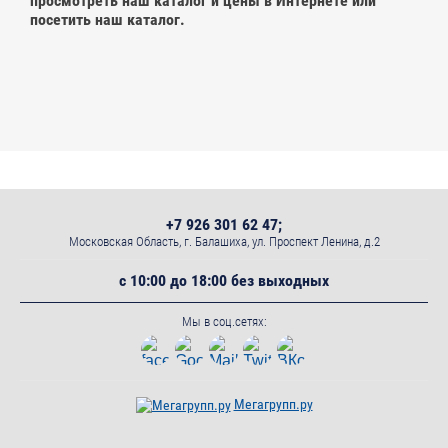
просмотреть наш каталог и цены в Интернете или
посетить наш каталог.
+7 926 301 62 47;
Московская Область, г. Балашиха, ул. Проспект Ленина, д.2
с 10:00 до 18:00 без выходных
Мы в соц.сетях:
Мегагрупп.ру