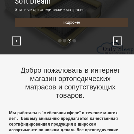
Soft Dream
Элитные ортопедические матрасы
Подробнее
Добро пожаловать в интернет
магазин ортопедических
матрасов и сопутствующих
товаров.
Мы работаем в "мебельной сфере" в течение многих
лет . Вашему вниманию предлагается качественная
сертифицированная продукция в широком
ассортименте по низким ценам. Все ортопедические